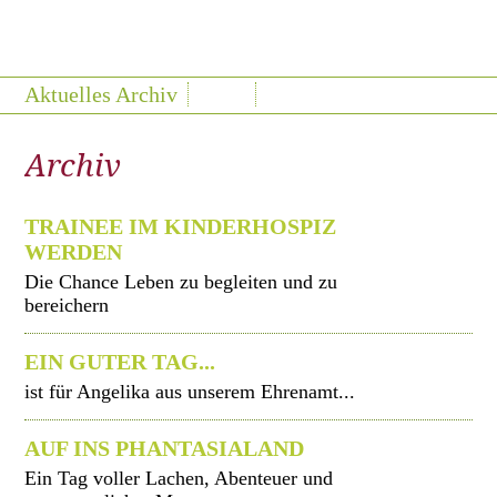
Aktuelles Archiv
Archiv
TRAINEE IM KINDERHOSPIZ
WERDEN
Die Chance Leben zu begleiten und zu
bereichern
EIN GUTER TAG...
ist für Angelika aus unserem Ehrenamt...
AUF INS PHANTASIALAND
Ein Tag voller Lachen, Abenteuer und