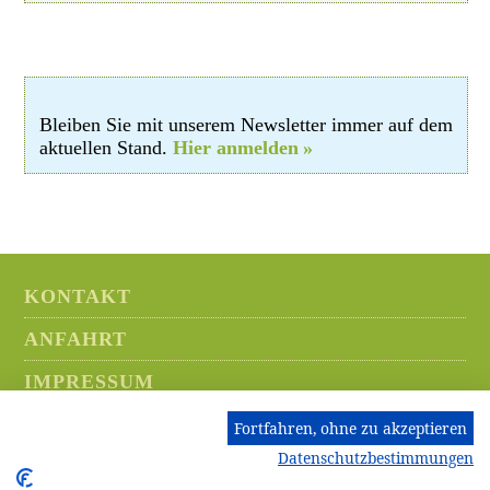
Bleiben Sie mit unserem Newsletter immer auf dem
aktuellen Stand.
Hier anmelden
KONTAKT
ANFAHRT
IMPRESSUM
DATENSCHUTZ
Fortfahren, ohne zu akzeptieren
Datenschutzbestimmungen
HINWEISGEBERSYSTEM