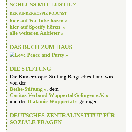
SCHLUSS MIT LUSTIG?
DER KINDERHOSPIZ PODCAST
hier auf YouTube hören
hier auf Spotify hören
alle weiteren Anbieter
DAS BUCH ZUM HAUS
DIE STIFTUNG
Die Kinderhospiz-Stiftung Bergisches Land wird
von der
Bethe-Stiftung
, dem
Caritas Verband Wuppertal/Solingen e.V.
und der
Diakonie Wuppertal
getragen
DEUTSCHES ZENTRALINSTITUT FÜR
SOZIALE FRAGEN