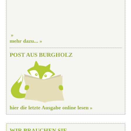
mehr dazu...
POST AUS BURGHOLZ
hier die letzte Ausgabe online lesen
WIR BRAUCHEN SIE...