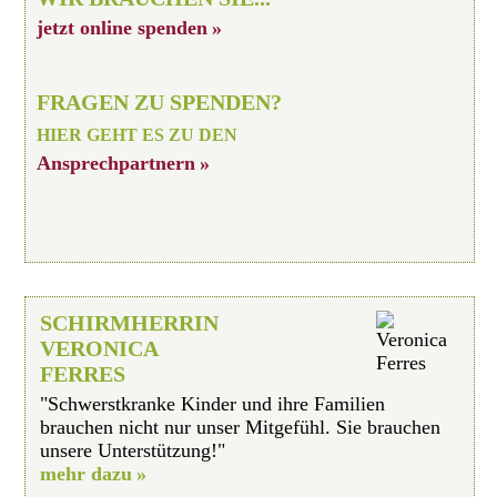
jetzt online spenden
FRAGEN ZU SPENDEN?
HIER GEHT ES ZU DEN
Ansprechpartnern
SCHIRMHERRIN
VERONICA
FERRES
"Schwerstkranke Kinder und ihre Familien
brauchen nicht nur unser Mitgefühl. Sie brauchen
unsere Unterstützung!"
mehr dazu