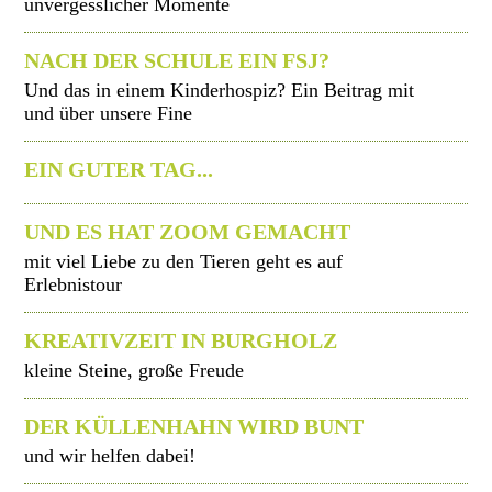
unvergesslicher Momente
NACH DER SCHULE EIN FSJ?
Und das in einem Kinderhospiz? Ein Beitrag mit
und über unsere Fine
EIN GUTER TAG...
UND ES HAT ZOOM GEMACHT
mit viel Liebe zu den Tieren geht es auf
Erlebnistour
KREATIVZEIT IN BURGHOLZ
kleine Steine, große Freude
DER KÜLLENHAHN WIRD BUNT
und wir helfen dabei!