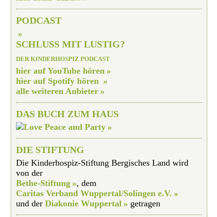
PODCAST
SCHLUSS MIT LUSTIG?
DER KINDERHOSPIZ PODCAST
hier auf YouTube hören
hier auf Spotify hören
alle weiteren Anbieter
DAS BUCH ZUM HAUS
DIE STIFTUNG
Die Kinderhospiz-Stiftung Bergisches Land wird
von der
Bethe-Stiftung
, dem
Caritas Verband Wuppertal/Solingen e.V.
und der
Diakonie Wuppertal
getragen