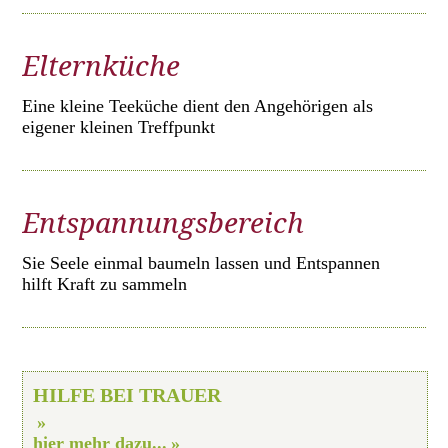
Elternküche
Eine kleine Teeküche dient den Angehörigen als
eigener kleinen Treffpunkt
Entspannungsbereich
Sie Seele einmal baumeln lassen und Entspannen
hilft Kraft zu sammeln
HILFE BEI TRAUER
hier mehr dazu...