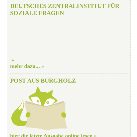
DEUTSCHES ZENTRALINSTITUT FÜR
SOZIALE FRAGEN
mehr dazu...
POST AUS BURGHOLZ
hier die letzte Ausgabe online lesen