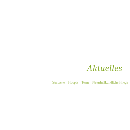
Aktuelles
Startseite
Hospiz
Team
Naturheilkundliche Pflege