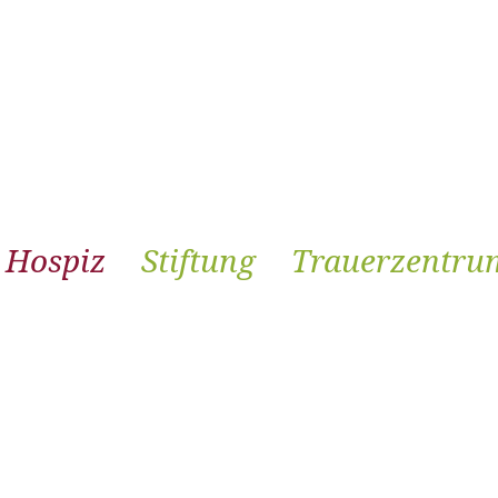
Hospiz
Stiftung
Trauerzentru