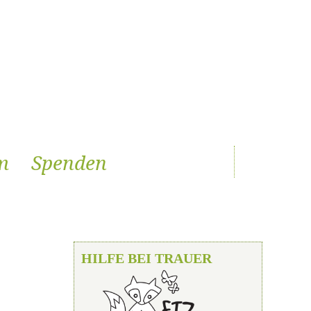
m
Spenden
HILFE BEI TRAUER