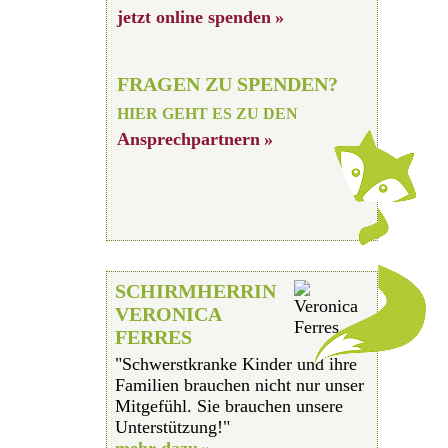
jetzt online spenden
FRAGEN ZU SPENDEN?
HIER GEHT ES ZU DEN
Ansprechpartnern
SCHIRMHERRIN
VERONICA
FERRES
"Schwerstkranke Kinder und ihre
Familien brauchen nicht nur unser
Mitgefühl. Sie brauchen unsere
Unterstützung!"
mehr dazu