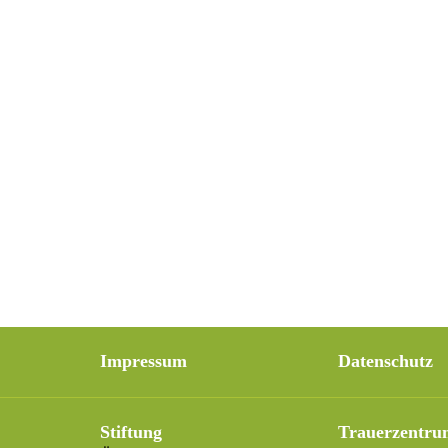
Impressum
Datenschutz
Stiftung
Trauerzentru