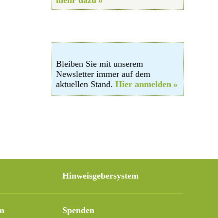
Bleiben Sie mit unserem
Newsletter immer auf dem
aktuellen Stand.
Hier anmelden
Hinweisgebersystem
m
Spenden