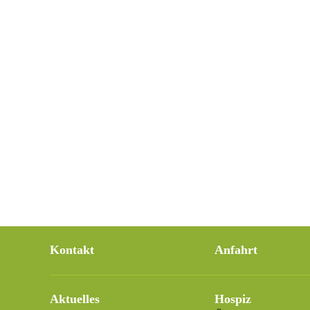
Kontakt
Anfahrt
Aktuelles
Hospiz