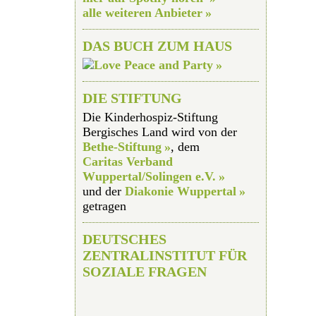
alle weiteren Anbieter
DAS BUCH ZUM HAUS
DIE STIFTUNG
Die Kinderhospiz-Stiftung
Bergisches Land wird von der
Bethe-Stiftung
, dem
Caritas Verband
Wuppertal/Solingen e.V.
und der
Diakonie Wuppertal
getragen
DEUTSCHES
ZENTRALINSTITUT FÜR
SOZIALE FRAGEN