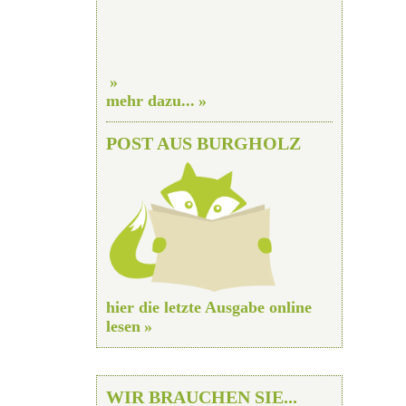
mehr dazu...
POST AUS BURGHOLZ
hier die letzte Ausgabe online
lesen
WIR BRAUCHEN SIE...