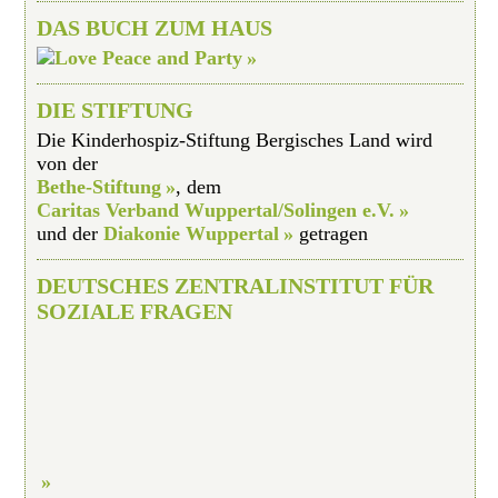
DAS BUCH ZUM HAUS
DIE STIFTUNG
Die Kinderhospiz-Stiftung Bergisches Land wird
von der
Bethe-Stiftung
, dem
Caritas Verband Wuppertal/Solingen e.V.
und der
Diakonie Wuppertal
getragen
DEUTSCHES ZENTRALINSTITUT FÜR
SOZIALE FRAGEN