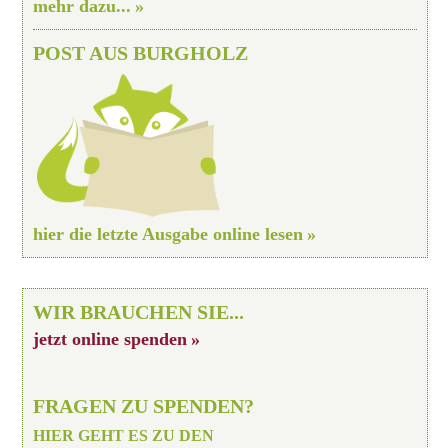
mehr dazu...
POST AUS BURGHOLZ
hier die letzte Ausgabe online lesen
WIR BRAUCHEN SIE...
jetzt online spenden
FRAGEN ZU SPENDEN?
HIER GEHT ES ZU DEN