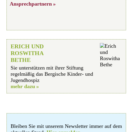
Ansprechpartnern
ERICH UND
ROSWITHA
BETHE
Sie unterstützen mit ihrer Stiftung
regelmäßig das Bergische Kinder- und
Jugendhospiz
mehr dazu
Bleiben Sie mit unserem Newsletter immer auf dem