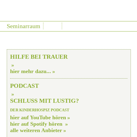
Seminarraum
HILFE BEI TRAUER
hier mehr dazu...
PODCAST
SCHLUSS MIT LUSTIG?
DER KINDERHOSPIZ PODCAST
hier auf YouTube hören
hier auf Spotify hören
alle weiteren Anbieter