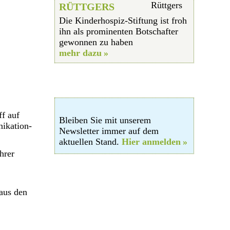
RÜTTGERS
Die Kinderhospiz-Stiftung ist froh
ihn als prominenten Botschafter
gewonnen zu haben
mehr dazu
ff auf
Bleiben Sie mit unserem
nikation-
Newsletter immer auf dem
aktuellen Stand.
Hier anmelden
hrer
aus den