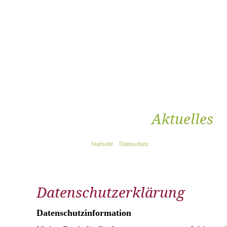
Aktuelles
Startseite
Datenschutz
Datenschutzerklärung
Datenschutzinformation