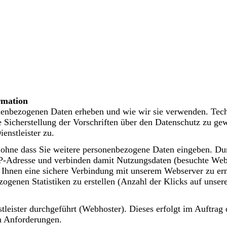
mation
nenbezogenen Daten erheben und wie wir sie verwenden. Tec
 Sicherstellung der Vorschriften über den Datenschutz zu gew
ienstleister zu.
 ohne dass Sie weitere personenbezogene Daten eingeben. Du
IP-Adresse und verbinden damit Nutzungsdaten (besuchte Web
 Ihnen eine sichere Verbindung mit unserem Webserver zu e
ogenen Statistiken zu erstellen (Anzahl der Klicks auf unser
leister durchgeführt (Webhoster). Dieses erfolgt im Auftrag 
n Anforderungen.