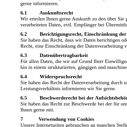
gerne informieren.
6.1 Auskunftsrecht
Wir erteilen Ihnen gerne Auskunft zu den über Sie 
verarbeiteten Daten, evtl. Empfänger bei Übermitt
6.2 Berichtigungsrecht, Einschränkung der 
Sie haben das Recht, dass wir Daten berichtigen o
Recht, eine Einschränkung der Datenverarbeitung 
6.3 Datenübertragbarkeit
Für allen Daten, die wir auf Grund Ihrer Einwilligu
hin in einem strukturierten, gängigen und maschine
6.4 Widerspruchsrecht
Sie haben das Recht der Datenverarbeitung durch u
Leistungsverhältnis informieren wir Sie gerne.
6.5 Beschwerderecht bei der Aufsichtsbehö
Sie haben das Recht zur Beschwerde bei der für un
Ihnen gerne mit.
7 Verwendung von Cookies
Unsere Internetseiten gebrauchen an manchen Stell