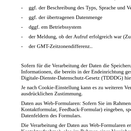
- ggf. der Beschreibung des Typs, Sprache und V
- ggf. der übertragenen Datenmenge
- dggf. em Betriebssystem
- der Meldung, ob der Aufruf erfolgreich war (Zug
- der GMT-Zeitzonendifferenz..
Sofern für die Verarbeitung der Daten die Speicher
Informationen, die bereits in der Endeinrichtung ges
Digitale-Dienste-Datenschutz-Gesetz (TDDDG) hier
Je nach Cookie-Einstellung kann es zu weiteren V
ausdrücklichen Zustimmung.
Daten aus Web-Formularen: Sofern Sie im Rahmen 
Kontaktformular, Feedback-Formular) eingeben, sp
Datenfeldern des Formulars.
Die Verarbeitung der Daten aus Web-Formularen erf