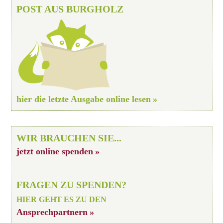
POST AUS BURGHOLZ
hier die letzte Ausgabe online lesen
WIR BRAUCHEN SIE...
jetzt online spenden
FRAGEN ZU SPENDEN?
HIER GEHT ES ZU DEN
Ansprechpartnern