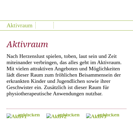
Aktivraum
Aktivraum
Nach Herzenslust spielen, toben, laut sein und Zeit
miteinander verbringen, das alles geht im Aktivraum.
Mit vielen attraktiven Angeboten und Möglichkeiten
lädt dieser Raum zum fröhlichen Beisammensein der
erkrankten Kinder und Jugendlichen sowie ihrer
Geschwister ein. Zusätzlich ist dieser Raum für
physiotherapeutische Anwendungen nutzbar.