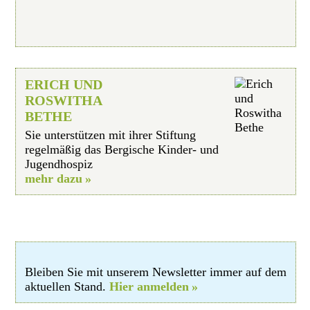
ERICH UND
ROSWITHA
BETHE
Sie unterstützen mit ihrer Stiftung
regelmäßig das Bergische Kinder- und
Jugendhospiz
mehr dazu
Bleiben Sie mit unserem Newsletter immer auf dem
aktuellen Stand.
Hier anmelden