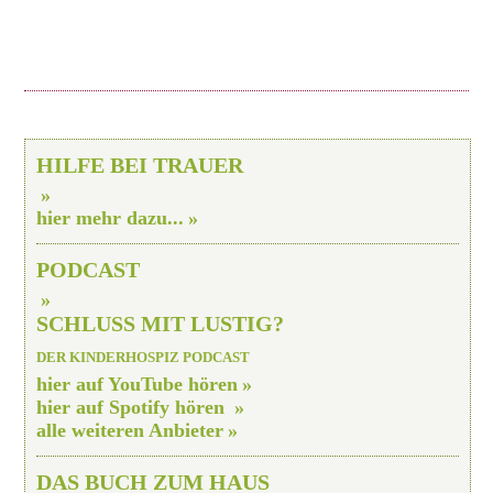
HILFE BEI TRAUER
hier mehr dazu...
PODCAST
SCHLUSS MIT LUSTIG?
DER KINDERHOSPIZ PODCAST
hier auf YouTube hören
hier auf Spotify hören
alle weiteren Anbieter
DAS BUCH ZUM HAUS