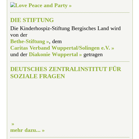
DIE STIFTUNG
Die Kinderhospiz-Stiftung Bergisches Land wird
von der
Bethe-Stiftung
, dem
Caritas Verband Wuppertal/Solingen e.V.
und der
Diakonie Wuppertal
getragen
DEUTSCHES ZENTRALINSTITUT FÜR
SOZIALE FRAGEN
mehr dazu...